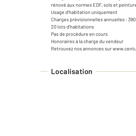
rénové aux normes EDF, sols et peintures
Usage d'habitation uniquement
Charges prévisionnelles annuelles : 39
20 lots d'habitations
Pas de procédure en cours
Honoraires à la charge du vendeur
Retrouvez nos annonces sur www.cent
Localisation