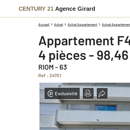
CENTURY 21
Agence Girard
Accueil
Achat
Achat Appartement
Achat Appartemen
Appartement F4
4 pièces - 98,4
RIOM - 63
Ref : 24701
Exclusivité