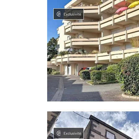
Exclusivité
Exclusivité