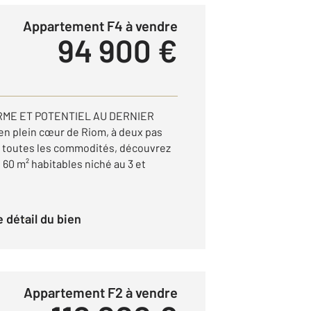
Appartement F4 à vendre
94 900 €
RME ET POTENTIEL AU DERNIER
en plein cœur de Riom, à deux pas
 toutes les commodités, découvrez
60 m² habitables niché au 3 et
le détail du bien
Appartement F2 à vendre