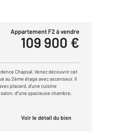
Appartement F2 à vendre
109 900 €
dence Chapsal. Venez découvrir cet
ué au 2ème étage avec ascenseur. Il
vec placard, d'une cuisine
 salon, d"une spacieuse chambre,
Voir le détail du bien