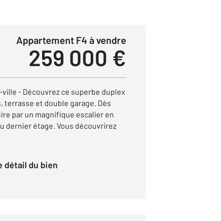
Appartement F4 à vendre
259 000 €
-ville - Découvrez ce superbe duplex
, terrasse et double garage. Dès
uire par un magnifique escalier en
au dernier étage. Vous découvrirez
le détail du bien