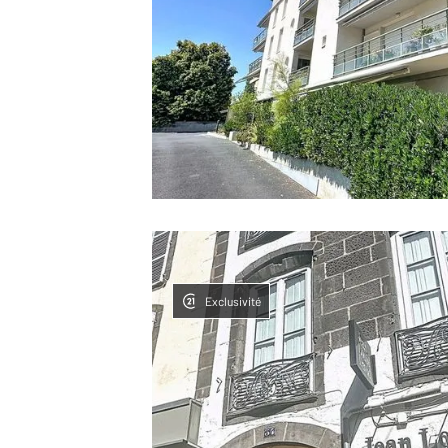
Exclusivité