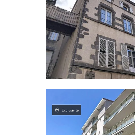
Exclusivité