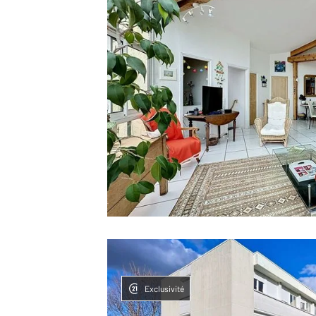
Exclusivité