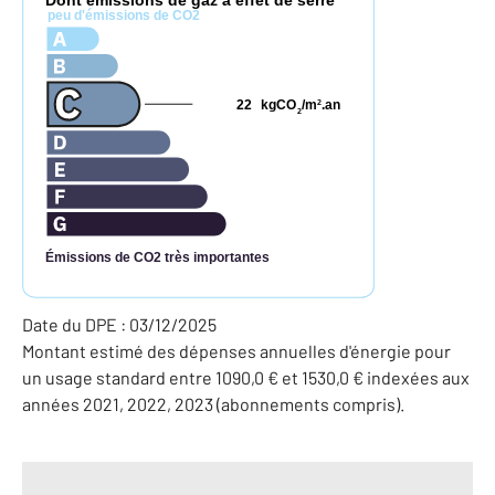
peu d'émissions de CO2
22
kgCO
/m
.an
2
2
Émissions de CO2 très importantes
Date du DPE : 03/12/2025
Montant estimé des dépenses annuelles d'énergie pour
un usage standard entre 1090,0 € et 1530,0 € indexées aux
années 2021, 2022, 2023 (abonnements compris).