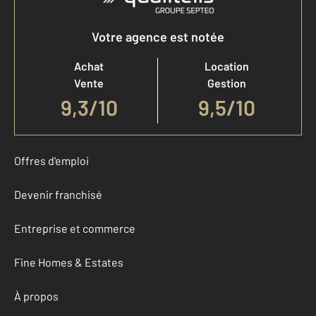
Votre agence est notée
Achat
Location
Vente
Gestion
9,3
/
10
9,5/10
Offres d'emploi
Devenir franchisé
Entreprise et commerce
Fine Homes & Estates
À propos