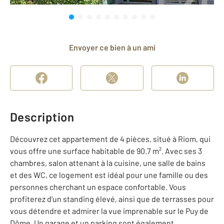
Envoyer ce bien à un ami
Description
Découvrez cet appartement de 4 pièces, situé à Riom, qui
vous offre une surface habitable de 90.7 m². Avec ses 3
chambres, salon attenant à la cuisine, une salle de bains
et des WC, ce logement est idéal pour une famille ou des
personnes cherchant un espace confortable. Vous
profiterez d'un standing élevé, ainsi que de terrasses pour
vous détendre et admirer la vue imprenable sur le Puy de
Dôme. Un garage et un parking sont également