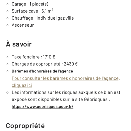
Garage : 1 place(s)
2
Surface cave : 6,1 m
Chauffage : Individuel gaz ville
Ascenseur
À savoir
Taxe foncière : 1710 €
Charges de copropriété : 2430 €
Barèmes d'honoraires de l'agence
Pour consulter les barèmes d'honoraires de l'agence,
cliquez ici
Les informations sur les risques auxquels ce bien est
exposé sont disponibles sur le site Géorisques :
https://www.georisques.gouv.fr/
Copropriété