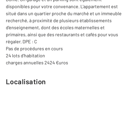
disponibles pour votre convenance. L'appartement est
situé dans un quartier proche du marché et un immeuble
recherché, à proximité de plusieurs établissements
d'enseignement, dont des écoles maternelles et
primaires, ainsi que des restaurants et cafés pour vous
régaler. DPE : C
Pas de procédures en cours
24 lots d'habitation
charges annuelles 2424 €uros
Localisation