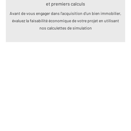
et premiers calculs
Avant de vous engager dans l’acquisition d’un bien immobilier,
évaluez la faisabilité économique de votre projet en utilisant
nos calculettes de simulation