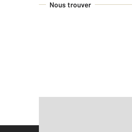
Nous trouver