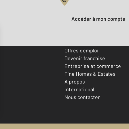
Votre compte :
Accéder à mon compte
Offres d'emploi
Devenir franchisé
Entreprise et commerce
Fine Homes & Estates
À propos
International
Nous contacter