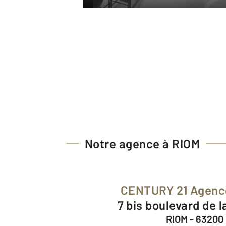
Notre agence à RIOM
CENTURY 21 Agenc
7 bis boulevard de 
RIOM - 63200