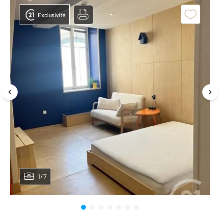
Exclusivité
1/7