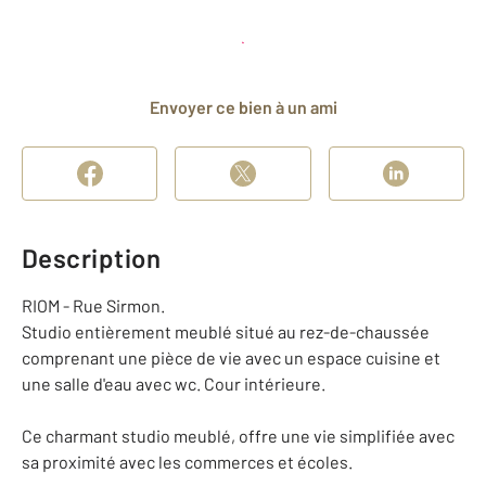
Planifier une visite
et déposer un dossier
Envoyer ce bien à un ami
Description
RIOM - Rue Sirmon.
Studio entièrement meublé situé au rez-de-chaussée
comprenant une pièce de vie avec un espace cuisine et
une salle d'eau avec wc. Cour intérieure.
Ce charmant studio meublé, offre une vie simplifiée avec
sa proximité avec les commerces et écoles.