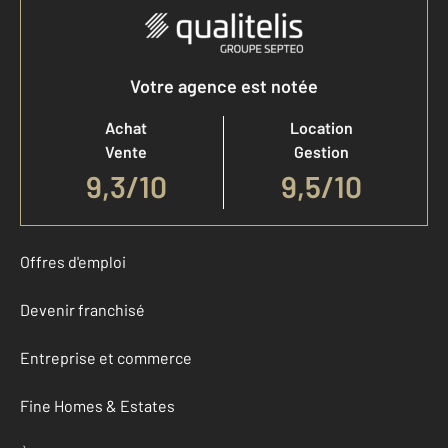
Votre agence est notée
Achat
Location
Vente
Gestion
9,3
/
10
9,5/10
Offres d'emploi
Devenir franchisé
Entreprise et commerce
Fine Homes & Estates