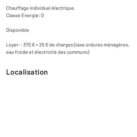
Chauffage individuel électrique.
Classe Energie: D
Disponible
Loyer: : 370 € + 25 € de charges (taxe ordures ménagères,
eau froide et électricité des communs)
Localisation