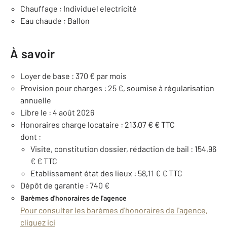
Chauffage : Individuel electricité
Eau chaude : Ballon
À savoir
Loyer de base : 370 € par mois
Provision pour charges : 25 €, soumise à régularisation
annuelle
Libre le : 4 août 2026
Honoraires charge locataire : 213,07 € € TTC
dont :
Visite, constitution dossier, rédaction de bail : 154,96
€ € TTC
Etablissement état des lieux : 58,11 € € TTC
Dépôt de garantie : 740 €
Barèmes d'honoraires de l'agence
Pour consulter les barèmes d'honoraires de l'agence,
cliquez ici