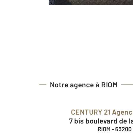
Notre agence à RIOM
CENTURY 21 Agenc
7 bis boulevard de 
RIOM - 63200