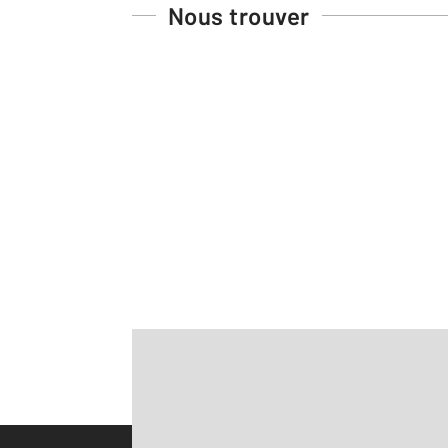
Nous trouver