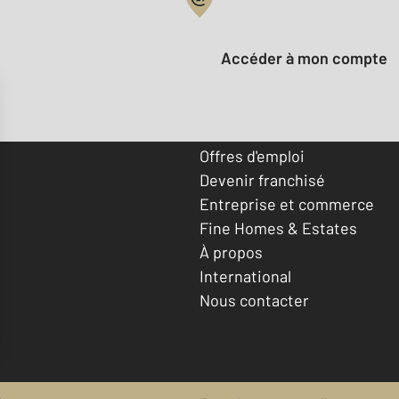
Votre compte :
Accéder à mon compte
Offres d'emploi
Devenir franchisé
Entreprise et commerce
Fine Homes & Estates
À propos
International
Nous contacter