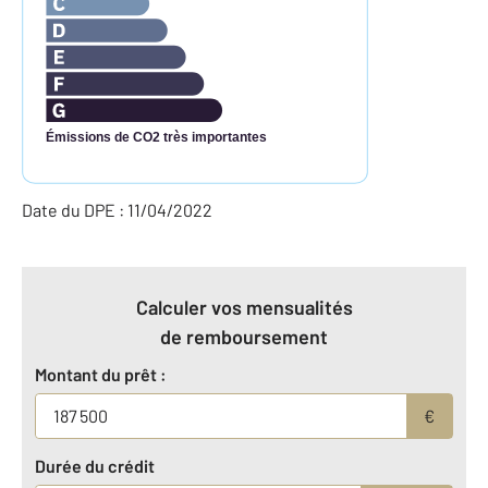
Émissions de CO2 très importantes
Date du DPE : 11/04/2022
Calculer vos mensualités
de remboursement
Montant du prêt :
€
Durée du crédit