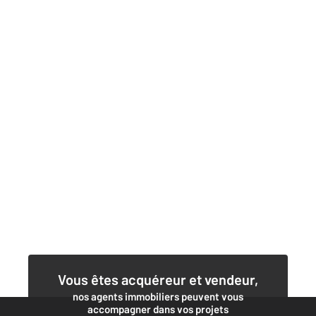
Vous êtes acquéreur et vendeur,
nos agents immobiliers peuvent vous
accompagner dans vos projets