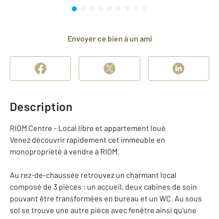
Envoyer ce bien à un ami
Description
RIOM Centre - Local libre et appartement loué
Venez découvrir rapidement cet immeuble en
monopropriété à vendre à RIOM.
Au rez-de-chaussée retrouvez un charmant local
composé de 3 pièces : un accueil, deux cabines de soin
pouvant être transformées en bureau et un WC. Au sous
sol se trouve une autre pièce avec fenêtre ainsi qu'une