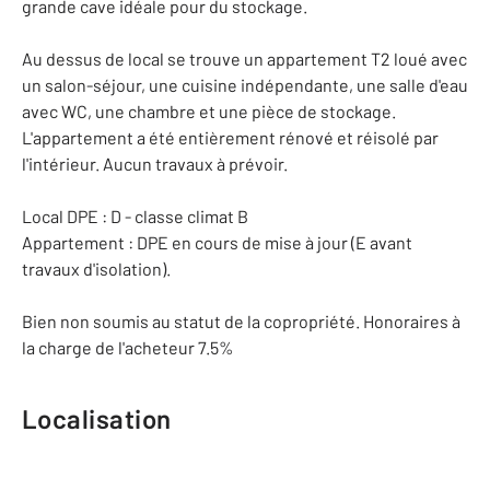
grande cave idéale pour du stockage.
Au dessus de local se trouve un appartement T2 loué avec
un salon-séjour, une cuisine indépendante, une salle d'eau
avec WC, une chambre et une pièce de stockage.
L'appartement a été entièrement rénové et réisolé par
l'intérieur. Aucun travaux à prévoir.
Local DPE : D - classe climat B
Appartement : DPE en cours de mise à jour (E avant
travaux d'isolation).
Bien non soumis au statut de la copropriété. Honoraires à
la charge de l'acheteur 7.5%
Localisation