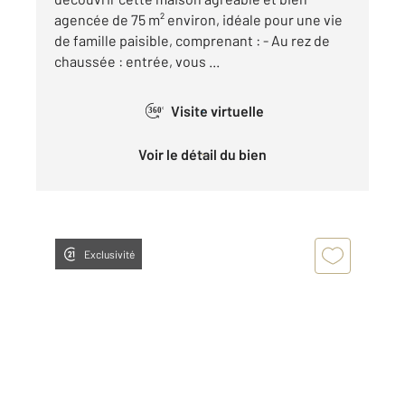
agencée de 75 m² environ, idéale pour une vie
de famille paisible, comprenant : - Au rez de
chaussée : entrée, vous ...
Visite virtuelle
360°
Voir le détail du bien
Exclusivité