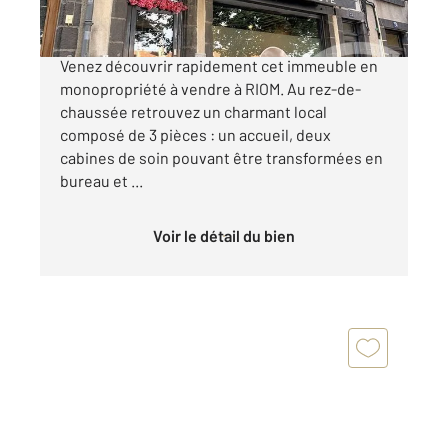
RIOM Centre - Local libre et appartement loué
Venez découvrir rapidement cet immeuble en
monopropriété à vendre à RIOM. Au rez-de-
chaussée retrouvez un charmant local
composé de 3 pièces : un accueil, deux
cabines de soin pouvant être transformées en
bureau et ...
Voir le détail du bien