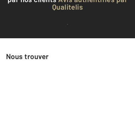
Qualitelis
Voir tous les avis clients
Nous trouver