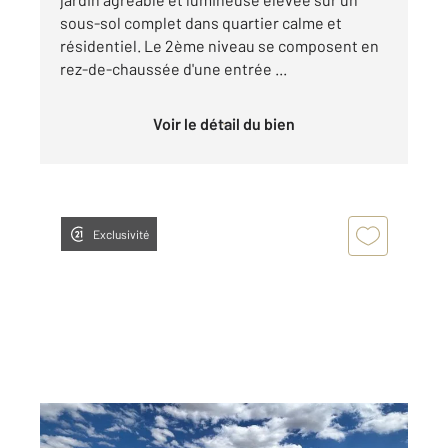
sous-sol complet dans quartier calme et
résidentiel. Le 2ème niveau se composent en
rez-de-chaussée d'une entrée ...
Voir le détail du bien
Exclusivité
RIOM 63
2