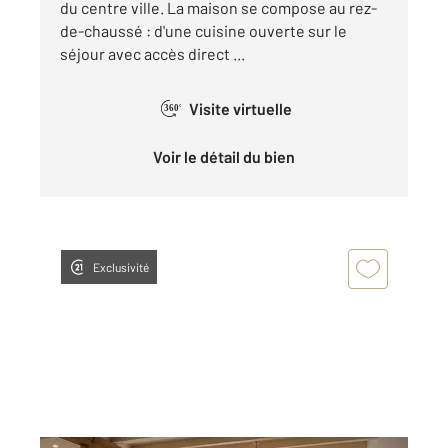
du centre ville. La maison se compose au rez-
de-chaussé : d'une cuisine ouverte sur le
séjour avec accès direct ...
Visite virtuelle
360°
Voir le détail du bien
Exclusivité