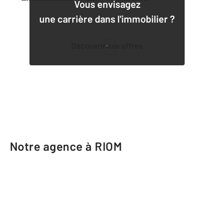
Vous envisagez
une carrière dans l'immobilier ?
Découvrir nos offres
1
Notre agence à RIOM