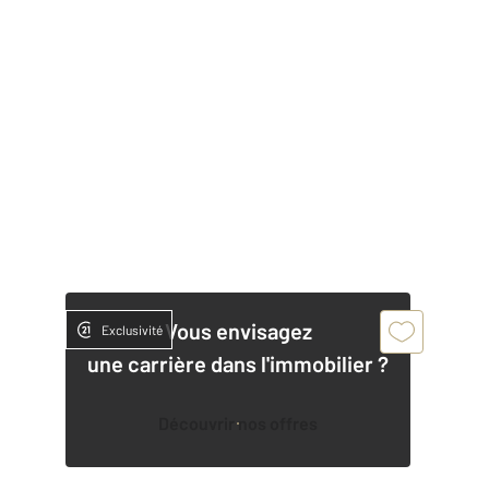
Vous envisagez
Exclusivité
une carrière dans l'immobilier ?
Découvrir nos offres