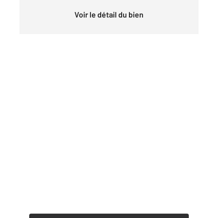
Voir le détail du bien