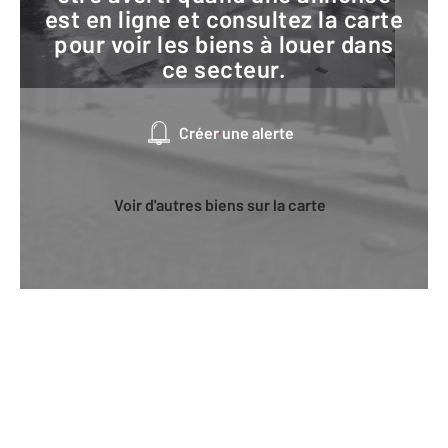
est en ligne et consultez la carte
pour voir les biens à louer dans
ce secteur.
Créer une alerte
Voir d'autres biens sur la carte