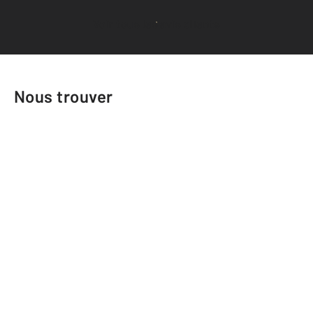
Voir tous les avis clients
Nous trouver