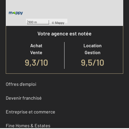
500 m
©
Mappy
Votre agence est notée
Achat
Location
Vente
Gestion
9,3
/
10
9,5/10
Offres d'emploi
Devenir franchisé
Entreprise et commerce
Fine Homes & Estates