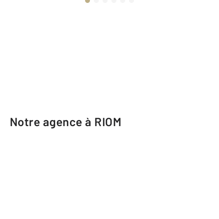
Notre agence à RIOM