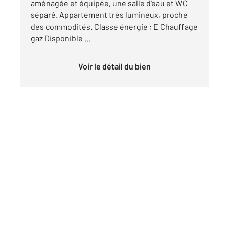
aménagée et équipée, une salle d'eau et WC
séparé. Appartement très lumineux, proche
des commodités. Classe énergie : E Chauffage
gaz Disponible ...
Voir le détail du bien