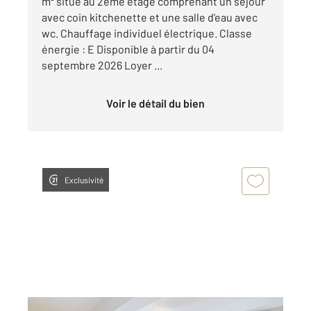
m² situé au 2ème étage comprenant un séjour
avec coin kitchenette et une salle d'eau avec
wc. Chauffage individuel électrique. Classe
énergie : E Disponible à partir du 04
septembre 2026 Loyer ...
Voir le détail du bien
Exclusivité