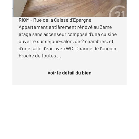
par mois charges comprises
RIOM - Rue de la Caisse d'Epargne
Appartement entièrement rénové au 3éme
étage sans ascenseur composé d'une cuisine
ouverte sur séjour-salon, de 2 chambres, et
d'une salle d'eau avec WC. Charme de l'ancien.
Proche de toutes ...
Voir le détail du bien