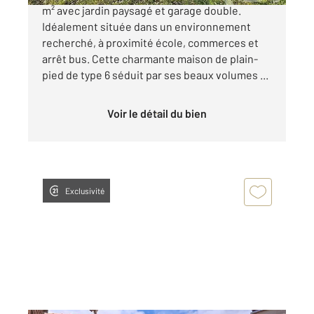
m² avec jardin paysagé et garage double.
Idéalement située dans un environnement
recherché, à proximité école, commerces et
arrêt bus. Cette charmante maison de plain-
pied de type 6 séduit par ses beaux volumes ...
Voir le détail du bien
Exclusivité