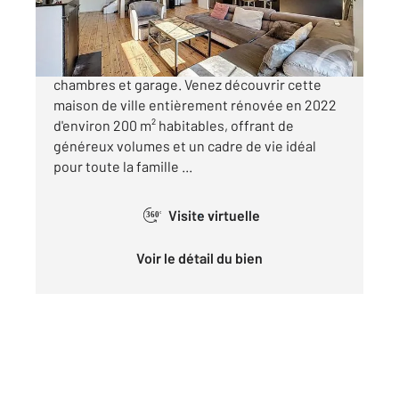
256 000 €
MOZAC CENTRE Maison de ville rénovée avec 5
chambres et garage. Venez découvrir cette
maison de ville entièrement rénovée en 2022
d'environ 200 m² habitables, offrant de
généreux volumes et un cadre de vie idéal
pour toute la famille ...
Visite virtuelle
360°
Voir le détail du bien