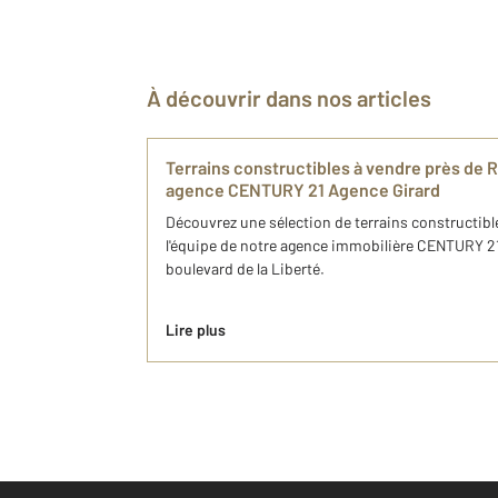
À découvrir dans nos articles
Terrains constructibles à vendre près de R
agence CENTURY 21 Agence Girard
Découvrez une sélection de terrains constructibl
l'équipe de notre agence immobilière CENTURY 21
boulevard de la Liberté.
Lire plus