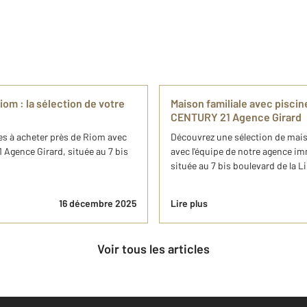
iom : la sélection de votre
Maison familiale avec pisci
CENTURY 21 Agence Girard
es à acheter près de Riom avec
Découvrez une sélection de mais
 Agence Girard, située au 7 bis
avec l'équipe de notre agence i
située au 7 bis boulevard de la Li
16 décembre 2025
Lire plus
Voir tous les articles