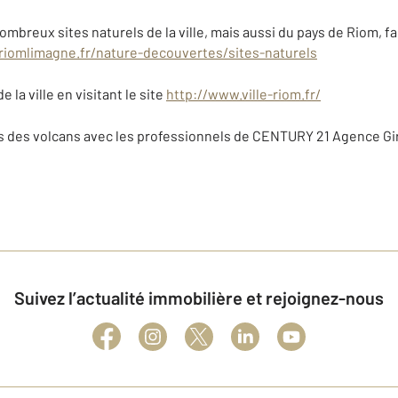
ombreux sites naturels de la ville, mais aussi du pays de Riom, fa
riomlimagne.fr/nature-decouvertes/sites-naturels
 la ville en visitant le site
http://www.ville-riom.fr/
ys des volcans avec les professionnels de CENTURY 21 Agence Gi
Suivez l’actualité immobilière et rejoignez-nous