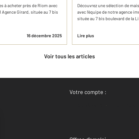
es à acheter près de Riom avec
Découvrez une sélection de mais
 Agence Girard, située au 7 bis
avec l'équipe de notre agence i
située au 7 bis boulevard de la Li
16 décembre 2025
Lire plus
Voir tous les articles
Votre compte :
Accéder à mon compte