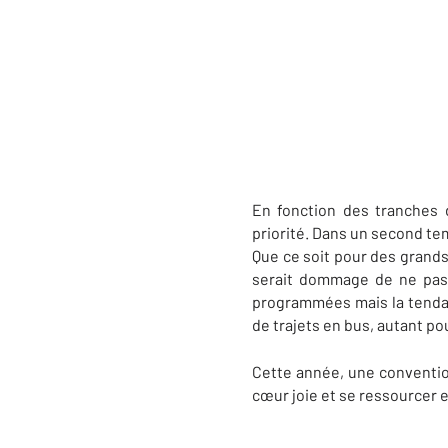
En fonction des tranches 
priorité. Dans un second temps
Que ce soit pour des grands 
serait dommage de ne pas 
programmées mais la tendanc
de trajets en bus, autant p
Cette année, une conventio
cœur joie et se ressourcer 