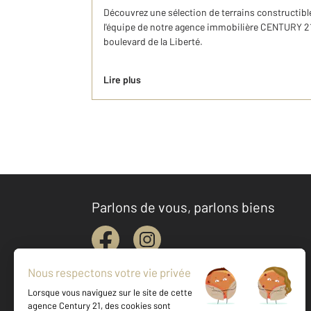
Découvrez une sélection de terrains constructibl
l'équipe de notre agence immobilière CENTURY 21
boulevard de la Liberté.
Lire plus
Parlons de vous, parlons biens