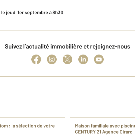
u le jeudi 1er septembre à 8h30
Suivez l’actualité immobilière et rejoignez-nous
iom : la sélection de votre
Maison familiale avec pisci
CENTURY 21 Agence Girard