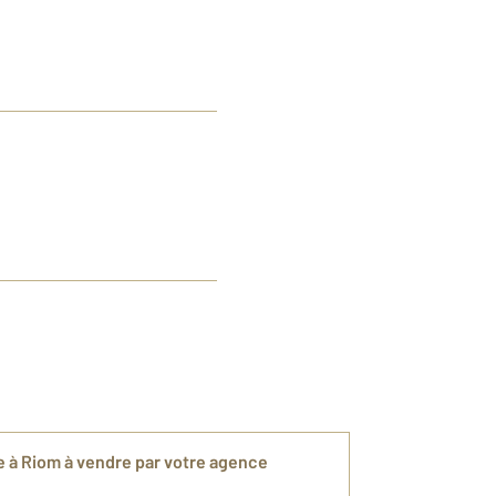
ne à Riom à vendre par votre agence